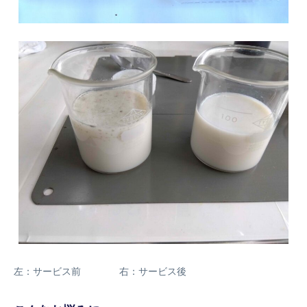
左：サービス前 右：サービス後