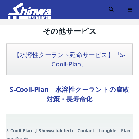

その他サービス
【水溶性クーラント延命サービス】『S-
Cooll-Plan』
S-Cooll-Plan｜水溶性クーラントの腐敗
対策・長寿命化
S-Cooll-Plan
は
Shinwa lub tech – Coolant – Longlife – Plan