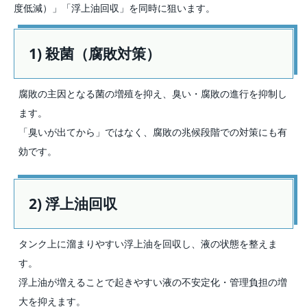
度低減）」「浮上油回収」を同時に狙います。
1) 殺菌（腐敗対策）
腐敗の主因となる菌の増殖を抑え、臭い・腐敗の進行を抑制し
ます。
「臭いが出てから」ではなく、腐敗の兆候段階での対策にも有
効です。
2) 浮上油回収
タンク上に溜まりやすい浮上油を回収し、液の状態を整えま
す。
浮上油が増えることで起きやすい液の不安定化・管理負担の増
大を抑えます。