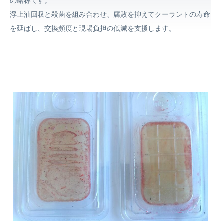
の略称です。
浮上油回収と殺菌を組み合わせ、腐敗を抑えてクーラントの寿命
を延ばし、交換頻度と現場負担の低減を支援します。