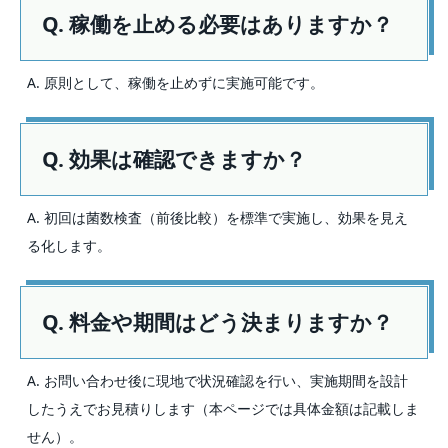
Q. 稼働を止める必要はありますか？
A. 原則として、稼働を止めずに実施可能です。
Q. 効果は確認できますか？
A. 初回は菌数検査（前後比較）を標準で実施し、効果を見え
る化します。
Q. 料金や期間はどう決まりますか？
A. お問い合わせ後に現地で状況確認を行い、実施期間を設計
したうえでお見積りします（本ページでは具体金額は記載しま
せん）。