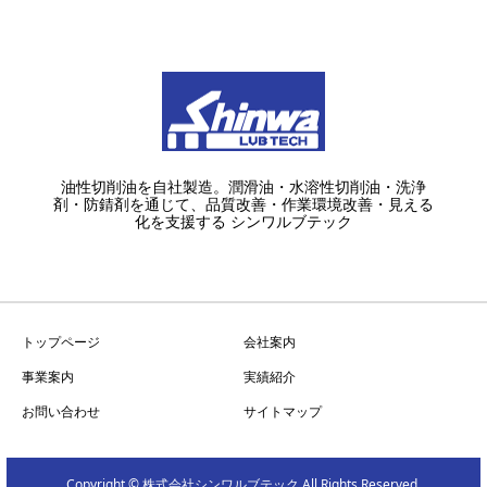
油性切削油を自社製造。潤滑油・水溶性切削油・洗浄
剤・防錆剤を通じて、品質改善・作業環境改善・見える
化を支援する シンワルブテック
トップページ
会社案内
事業案内
実績紹介
お問い合わせ
サイトマップ
Copyright © 株式会社シンワルブテック All Rights Reserved.