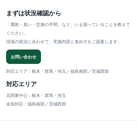
まずは状況確認から
「腐敗・臭い・交換の手間」など、いま困っていることを教えて
ください。
現場の状況に合わせて、実施内容と進め方をご提案します。
お問い合わせ
対応エリア：栃木・群馬・埼玉／福島南部／茨城西部
対応エリア
北関東中心：栃木・群馬・埼玉
追加対応：福島南部／茨城西部