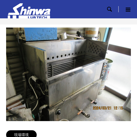

現場環境